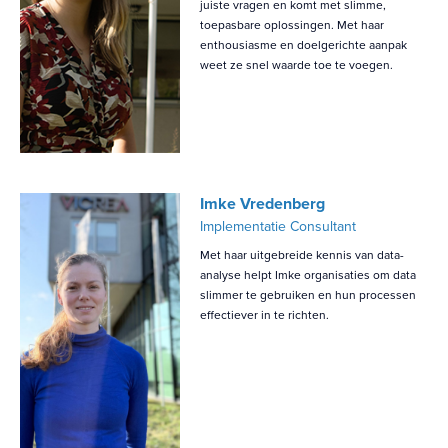
juiste vragen en komt met slimme,
toepasbare oplossingen. Met haar
enthousiasme en doelgerichte aanpak
weet ze snel waarde toe te voegen.
Imke Vredenberg
Implementatie Consultant
Met haar uitgebreide kennis van data-
analyse helpt Imke organisaties om data
slimmer te gebruiken en hun processen
effectiever in te richten.