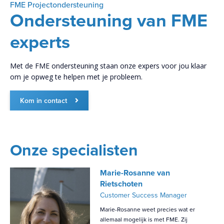
FME Projectondersteuning
Ondersteuning van FME
experts
Met de FME ondersteuning staan onze expers voor jou klaar
om je opweg te helpen met je probleem.
Kom in contact
Onze specialisten
Marie-Rosanne van
Rietschoten
Customer Success Manager
Marie-Rosanne weet precies wat er
allemaal mogelijk is met FME. Zij