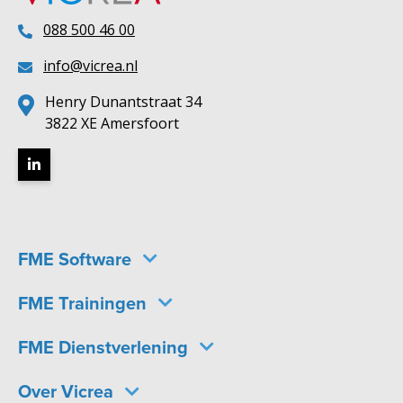
088 500 46 00
info@vicrea.nl
Henry Dunantstraat 34
3822 XE Amersfoort
FME Software
FME Trainingen
FME Dienstverlening
Over Vicrea