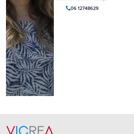
06 12748629