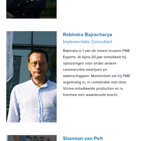
Rabindra Bajracharya
Implementatie Consultant
Rabindra is 1 van de meest ervaren FME
Experts. Al bijna 20 jaar ontwikkelt hij
oplossingen voor onder andere
commerciële bedrijven en
waterschappen. Momenteel zet hij FME
regelmatig in, in combinatie met door
Vicrea ontwikkelde producten en is
hiermee een waardevolle kracht.
Shannon van Pelt